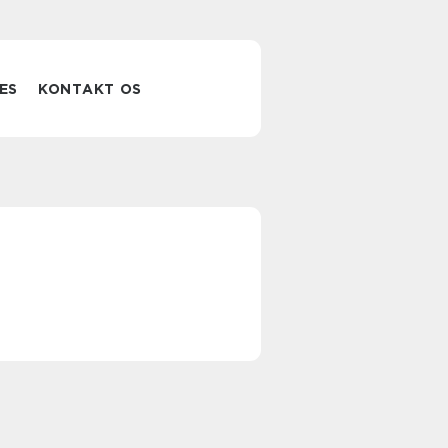
ES
KONTAKT OS