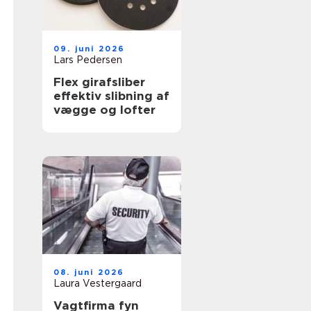
09. juni 2026
Lars Pedersen
Flex girafsliber
effektiv slibning af
vægge og lofter
08. juni 2026
Laura Vestergaard
Vagtfirma fyn