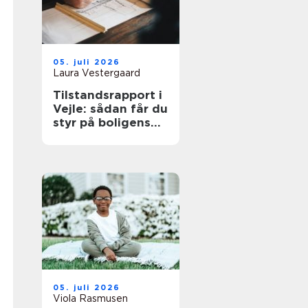
05. juli 2026
Laura Vestergaard
Tilstandsrapport i
Vejle: sådan får du
styr på boligens
tilstand
05. juli 2026
Viola Rasmusen