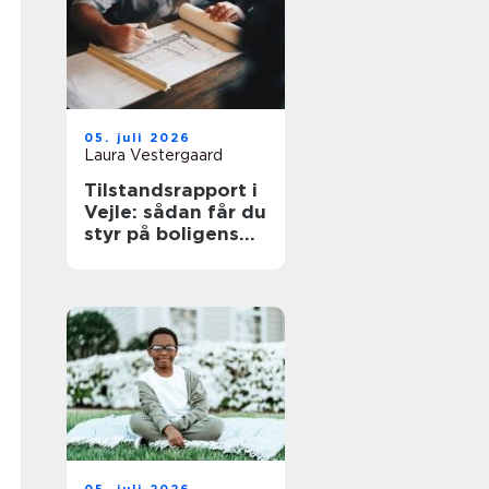
05. juli 2026
Laura Vestergaard
Tilstandsrapport i
Vejle: sådan får du
styr på boligens
tilstand