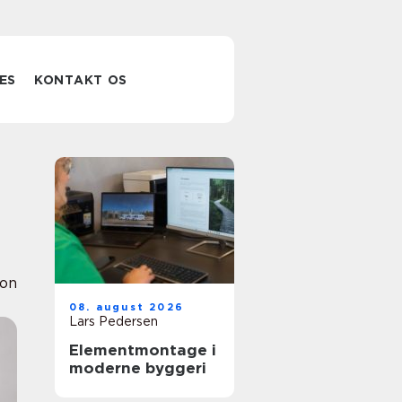
ES
KONTAKT OS
ion
08. august 2026
Lars Pedersen
Elementmontage i
moderne byggeri