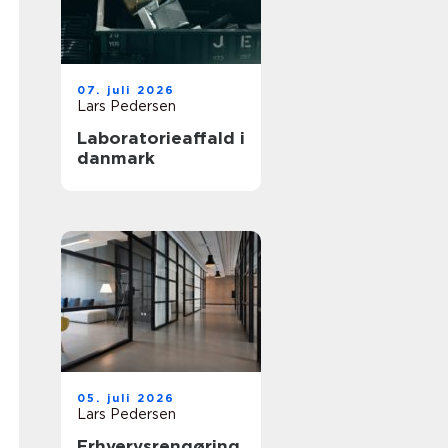
07. juli 2026
Lars Pedersen
Laboratorieaffald i
danmark
05. juli 2026
Lars Pedersen
Erhvervsrengøring