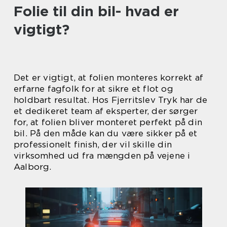
Folie til din bil- hvad er
vigtigt?
Det er vigtigt, at folien monteres korrekt af
erfarne fagfolk for at sikre et flot og
holdbart resultat. Hos Fjerritslev Tryk har de
et dedikeret team af eksperter, der sørger
for, at folien bliver monteret perfekt på din
bil. På den måde kan du være sikker på et
professionelt finish, der vil skille din
virksomhed ud fra mængden på vejene i
Aalborg.