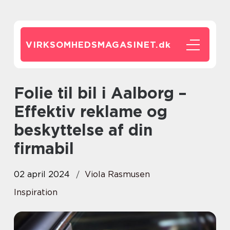
VIRKSOMHEDSMAGASINET.
dk
Folie til bil i Aalborg –
Effektiv reklame og
beskyttelse af din
firmabil
02 april 2024
Viola Rasmusen
Inspiration