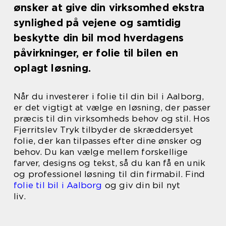
ønsker at give din virksomhed ekstra
synlighed på vejene og samtidig
beskytte din bil mod hverdagens
påvirkninger, er folie til bilen en
oplagt løsning.
Når du investerer i folie til din bil i Aalborg,
er det vigtigt at vælge en løsning, der passer
præcis til din virksomheds behov og stil. Hos
Fjerritslev Tryk tilbyder de skræddersyet
folie, der kan tilpasses efter dine ønsker og
behov. Du kan vælge mellem forskellige
farver, designs og tekst, så du kan få en unik
og professionel løsning til din firmabil. Find
folie til bil i Aalborg
og giv din bil nyt
liv.