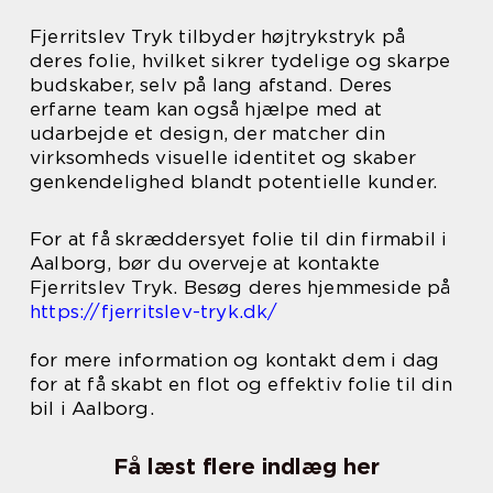
Fjerritslev Tryk tilbyder højtrykstryk på
deres folie, hvilket sikrer tydelige og skarpe
budskaber, selv på lang afstand. Deres
erfarne team kan også hjælpe med at
udarbejde et design, der matcher din
virksomheds visuelle identitet og skaber
genkendelighed blandt potentielle kunder.
For at få skræddersyet folie til din firmabil i
Aalborg, bør du overveje at kontakte
Fjerritslev Tryk. Besøg deres hjemmeside på
https://fjerritslev-tryk.dk/
for mere information og kontakt dem i dag
for at få skabt en flot og effektiv folie til din
bil i Aalborg.
Få læst flere indlæg her