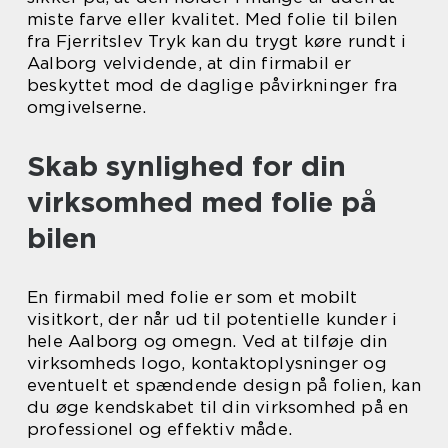
miste farve eller kvalitet. Med folie til bilen
fra Fjerritslev Tryk kan du trygt køre rundt i
Aalborg velvidende, at din firmabil er
beskyttet mod de daglige påvirkninger fra
omgivelserne.
Skab synlighed for din
virksomhed med folie på
bilen
En firmabil med folie er som et mobilt
visitkort, der når ud til potentielle kunder i
hele Aalborg og omegn. Ved at tilføje din
virksomheds logo, kontaktoplysninger og
eventuelt et spændende design på folien, kan
du øge kendskabet til din virksomhed på en
professionel og effektiv måde.