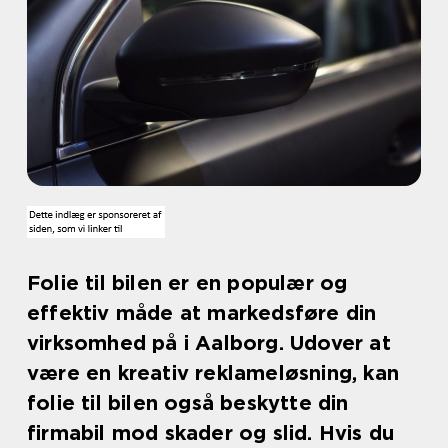
Folie til bilen er en populær og
effektiv måde at markedsføre din
virksomhed på i Aalborg. Udover at
være en kreativ reklameløsning, kan
folie til bilen også beskytte din
firmabil mod skader og slid. Hvis du