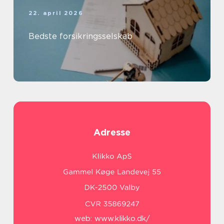
22. april 2026
Bedste forsikringsselskab
Adresse
web:
www.klikko.dk/