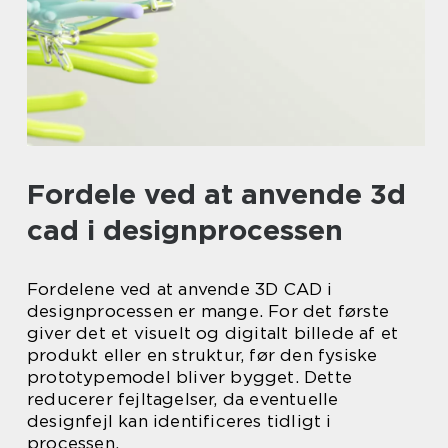
Fordele ved at anvende 3d
cad i designprocessen
Fordelene ved at anvende 3D CAD i
designprocessen er mange. For det første
giver det et visuelt og digitalt billede af et
produkt eller en struktur, før den fysiske
prototypemodel bliver bygget. Dette
reducerer fejltagelser, da eventuelle
designfejl kan identificeres tidligt i
processen.