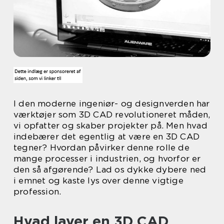
I den moderne ingeniør- og designverden har
værktøjer som 3D CAD revolutioneret måden,
vi opfatter og skaber projekter på. Men hvad
indebærer det egentlig at være en 3D CAD
tegner? Hvordan påvirker denne rolle de
mange processer i industrien, og hvorfor er
den så afgørende? Lad os dykke dybere ned
i emnet og kaste lys over denne vigtige
profession.
Hvad laver en 3D CAD