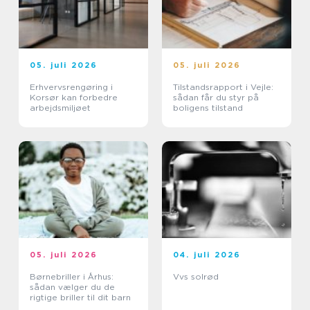
05. juli 2026
05. juli 2026
Erhvervsrengøring i
Tilstandsrapport i Vejle:
Korsør kan forbedre
sådan får du styr på
arbejdsmiljøet
boligens tilstand
05. juli 2026
04. juli 2026
Børnebriller i Århus:
Vvs solrød
sådan vælger du de
rigtige briller til dit barn