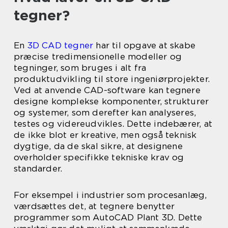
tegner?
En
3D CAD tegner
har til opgave at skabe
præcise tredimensionelle modeller og
tegninger, som bruges i alt fra
produktudvikling til store ingeniørprojekter.
Ved at anvende CAD-software kan tegnere
designe komplekse komponenter, strukturer
og systemer, som derefter kan analyseres,
testes og videreudvikles. Dette indebærer, at
de ikke blot er kreative, men også teknisk
dygtige, da de skal sikre, at designene
overholder specifikke tekniske krav og
standarder.
For eksempel i industrier som procesanlæg,
værdsættes det, at tegnere benytter
programmer som AutoCAD Plant 3D. Dette