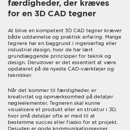
færdigheder, der kræves
for en 3D CAD tegner
At blive en kompetent 3D CAD tegner kræver
både uddannelse og praktisk erfaring. Mange
tegnere har en baggrund i ingeniørfag eller
industriel design, hvor de har lært
grundlæggende principper for teknik og
design. Derudover er det essentielt at være
opdateret på de nyeste CAD-værktøjer og
teknikker.
Når det kommer til færdigheder, er
kreativitet og opmærksomhed på detaljer
nøgleelementer. Tegneren skal kunne
visualisere et produkt eller en struktur i 3D,
hvor små detaljer ofte er med til at
bestemme succes eller fiasko for et projekt.
Desuden er gode kommunikationsevner