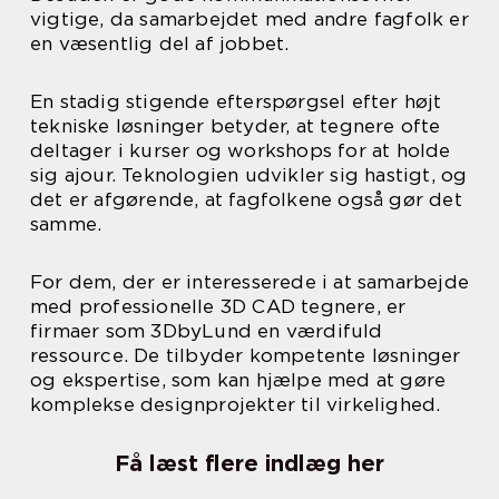
vigtige, da samarbejdet med andre fagfolk er
en væsentlig del af jobbet.
En stadig stigende efterspørgsel efter højt
tekniske løsninger betyder, at tegnere ofte
deltager i kurser og workshops for at holde
sig ajour. Teknologien udvikler sig hastigt, og
det er afgørende, at fagfolkene også gør det
samme.
For dem, der er interesserede i at samarbejde
med professionelle 3D CAD tegnere, er
firmaer som 3DbyLund en værdifuld
ressource. De tilbyder kompetente løsninger
og ekspertise, som kan hjælpe med at gøre
komplekse designprojekter til virkelighed.
Få læst flere indlæg her