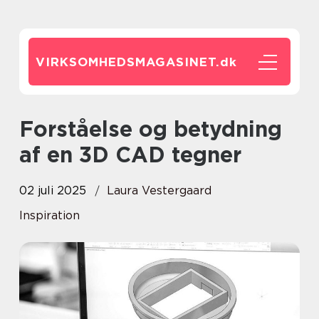
VIRKSOMHEDSMAGASINET.
dk
Forståelse og betydning
af en 3D CAD tegner
02 juli 2025
Laura Vestergaard
Inspiration