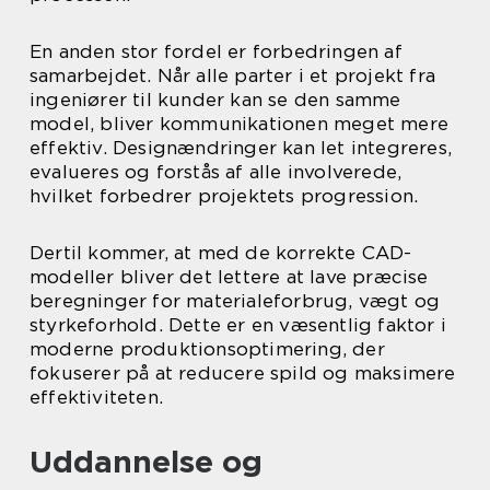
En anden stor fordel er forbedringen af
samarbejdet. Når alle parter i et projekt fra
ingeniører til kunder kan se den samme
model, bliver kommunikationen meget mere
effektiv. Designændringer kan let integreres,
evalueres og forstås af alle involverede,
hvilket forbedrer projektets progression.
Dertil kommer, at med de korrekte CAD-
modeller bliver det lettere at lave præcise
beregninger for materialeforbrug, vægt og
styrkeforhold. Dette er en væsentlig faktor i
moderne produktionsoptimering, der
fokuserer på at reducere spild og maksimere
effektiviteten.
Uddannelse og