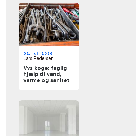
02. juli 2026
Lars Pedersen
Vvs køge: faglig
hjælp til vand,
varme og sanitet