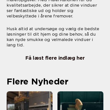
kvalitetsarbejde, der sikrer at dine vinduer
ser fantastiske ud og holder sig
velbeskyttede i årene fremover.
Husk altid at undersøge og vælg de bedste
løsninger til dit hjem og dine behov, så du
kan nyde smukke og velmalede vinduer i
lang tid.
Få læst flere indlæg her
Flere Nyheder