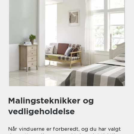
Malingsteknikker og
vedligeholdelse
Når vinduerne er forberedt, og du har valgt