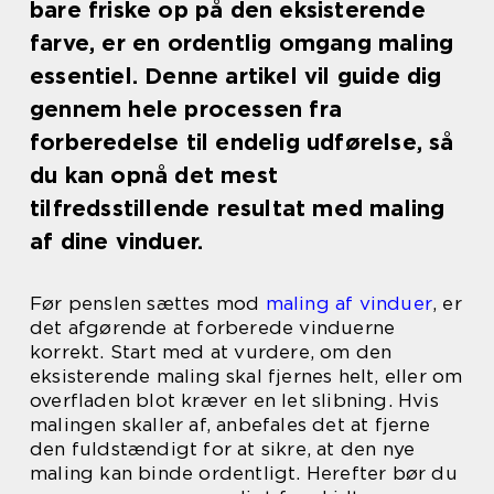
bare friske op på den eksisterende
farve, er en ordentlig omgang maling
essentiel. Denne artikel vil guide dig
gennem hele processen fra
forberedelse til endelig udførelse, så
du kan opnå det mest
tilfredsstillende resultat med maling
af dine vinduer.
Før penslen sættes mod
maling af vinduer
, er
det afgørende at forberede vinduerne
korrekt. Start med at vurdere, om den
eksisterende maling skal fjernes helt, eller om
overfladen blot kræver en let slibning. Hvis
malingen skaller af, anbefales det at fjerne
den fuldstændigt for at sikre, at den nye
maling kan binde ordentligt. Herefter bør du