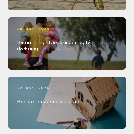
28. april 2026
Sammenlign forsikringer og få bedre
dækning for pengene
22. april 2026
Bedste forsikringsselskab