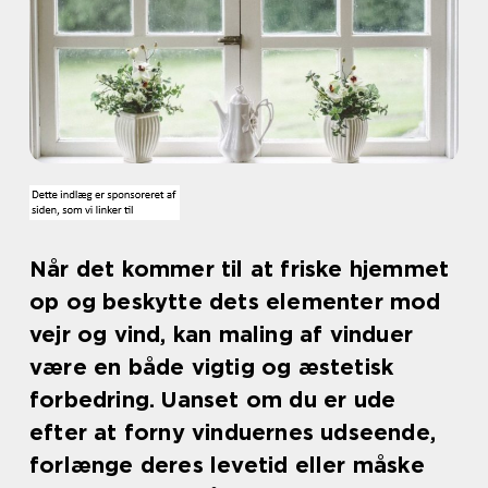
Når det kommer til at friske hjemmet
op og beskytte dets elementer mod
vejr og vind, kan maling af vinduer
være en både vigtig og æstetisk
forbedring. Uanset om du er ude
efter at forny vinduernes udseende,
forlænge deres levetid eller måske