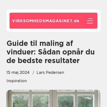
VIRKSOMHEDSMAGASINET.
dk
Guide til maling af
vinduer: Sådan opnår du
de bedste resultater
15 maj 2024
Lars Pedersen
Inspiration