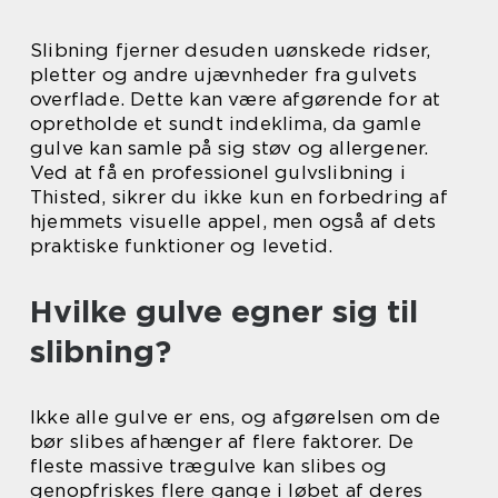
Slibning fjerner desuden uønskede ridser,
pletter og andre ujævnheder fra gulvets
overflade. Dette kan være afgørende for at
opretholde et sundt indeklima, da gamle
gulve kan samle på sig støv og allergener.
Ved at få en professionel gulvslibning i
Thisted, sikrer du ikke kun en forbedring af
hjemmets visuelle appel, men også af dets
praktiske funktioner og levetid.
Hvilke gulve egner sig til
slibning?
Ikke alle gulve er ens, og afgørelsen om de
bør slibes afhænger af flere faktorer. De
fleste massive trægulve kan slibes og
genopfriskes flere gange i løbet af deres