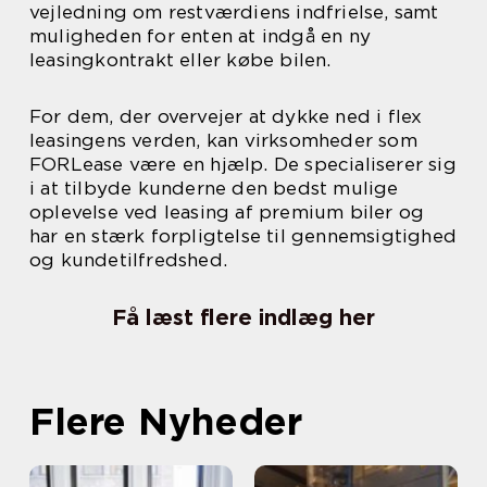
vejledning om restværdiens indfrielse, samt
muligheden for enten at indgå en ny
leasingkontrakt eller købe bilen.
For dem, der overvejer at dykke ned i flex
leasingens verden, kan virksomheder som
FORLease være en hjælp. De specialiserer sig
i at tilbyde kunderne den bedst mulige
oplevelse ved leasing af premium biler og
har en stærk forpligtelse til gennemsigtighed
og kundetilfredshed.
Få læst flere indlæg her
Flere Nyheder