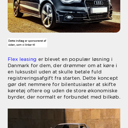
Flex leasing
er blevet en populær løsning i
Danmark for dem, der drømmer om at køre i
en luksusbil uden at skulle betale fuld
registreringsafgift fra starten. Dette koncept
gør det nemmere for bilentusiaster at skifte
køretøj oftere og uden de store økonomiske
byrder, der normalt er forbundet med bilkøb.