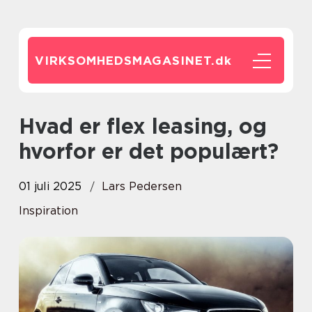
VIRKSOMHEDSMAGASINET.
dk
Hvad er flex leasing, og
hvorfor er det populært?
01 juli 2025
Lars Pedersen
Inspiration