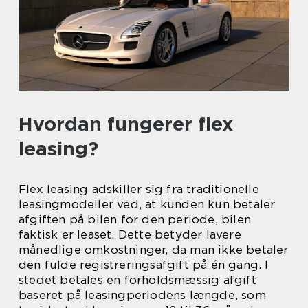
Hvordan fungerer flex
leasing?
Flex leasing adskiller sig fra traditionelle
leasingmodeller ved, at kunden kun betaler
afgiften på bilen for den periode, bilen
faktisk er leaset. Dette betyder lavere
månedlige omkostninger, da man ikke betaler
den fulde registreringsafgift på én gang. I
stedet betales en forholdsmæssig afgift
baseret på leasingperiodens længde, som