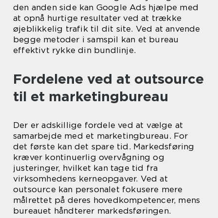
den anden side kan Google Ads hjælpe med
at opnå hurtige resultater ved at trække
øjeblikkelig trafik til dit site. Ved at anvende
begge metoder i samspil kan et bureau
effektivt rykke din bundlinje.
Fordelene ved at outsource
til et marketingbureau
Der er adskillige fordele ved at vælge at
samarbejde med et marketingbureau. For
det første kan det spare tid. Markedsføring
kræver kontinuerlig overvågning og
justeringer, hvilket kan tage tid fra
virksomhedens kerneopgaver. Ved at
outsource kan personalet fokusere mere
målrettet på deres hovedkompetencer, mens
bureauet håndterer markedsføringen.