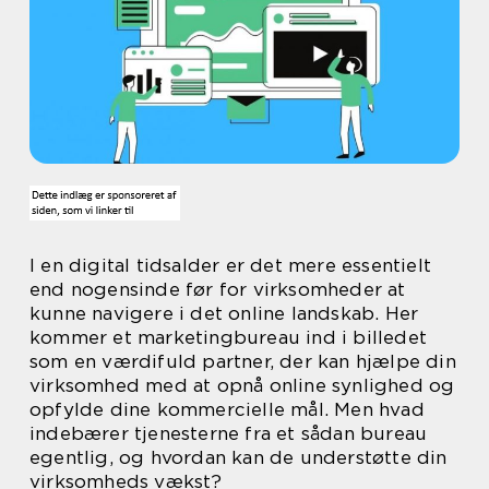
I en digital tidsalder er det mere essentielt
end nogensinde før for virksomheder at
kunne navigere i det online landskab. Her
kommer et marketingbureau ind i billedet
som en værdifuld partner, der kan hjælpe din
virksomhed med at opnå online synlighed og
opfylde dine kommercielle mål. Men hvad
indebærer tjenesterne fra et sådan bureau
egentlig, og hvordan kan de understøtte din
virksomheds vækst?