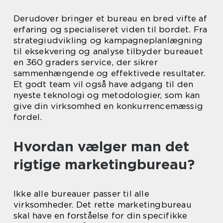
Derudover bringer et bureau en bred vifte af
erfaring og specialiseret viden til bordet. Fra
strategiudvikling og kampagneplanlægning
til eksekvering og analyse tilbyder bureauet
en 360 graders service, der sikrer
sammenhængende og effektivede resultater.
Et godt team vil også have adgang til den
nyeste teknologi og metodologier, som kan
give din virksomhed en konkurrencemæssig
fordel.
Hvordan vælger man det
rigtige marketingbureau?
Ikke alle bureauer passer til alle
virksomheder. Det rette marketingbureau
skal have en forståelse for din specifikke