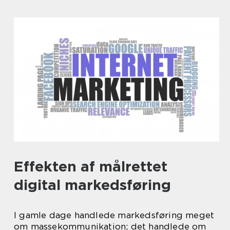
Effekten af målrettet
digital markedsføring
I gamle dage handlede markedsføring meget
om massekommunikation; det handlede om