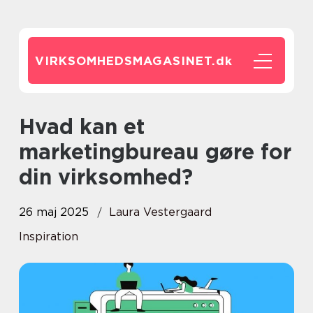
VIRKSOMHEDSMAGASINET.
dk
Hvad kan et
marketingbureau gøre for
din virksomhed?
26 maj 2025
Laura Vestergaard
Inspiration