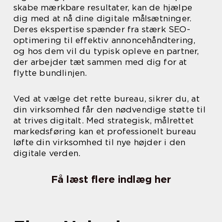
skabe mærkbare resultater, kan de hjælpe
dig med at nå dine digitale målsætninger.
Deres ekspertise spænder fra stærk SEO-
optimering til effektiv annoncehåndtering,
og hos dem vil du typisk opleve en partner,
der arbejder tæt sammen med dig for at
flytte bundlinjen.
Ved at vælge det rette bureau, sikrer du, at
din virksomhed får den nødvendige støtte til
at trives digitalt. Med strategisk, målrettet
markedsføring kan et professionelt bureau
løfte din virksomhed til nye højder i den
digitale verden.
Få læst flere indlæg her