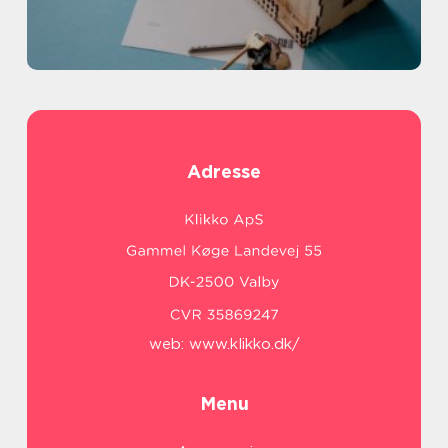
Adresse
web:
www.klikko.dk/
Menu