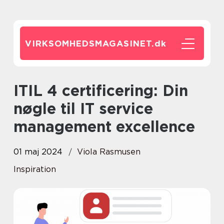
VIRKSOMHEDSMAGASINET.
dk
ITIL 4 certificering: Din
nøgle til IT service
management excellence
01 maj 2024
Viola Rasmusen
Inspiration