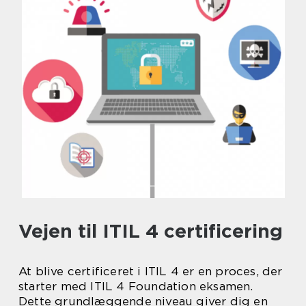
Vejen til ITIL 4 certificering
At blive certificeret i ITIL 4 er en proces, der
starter med ITIL 4 Foundation eksamen.
Dette grundlæggende niveau giver dig en