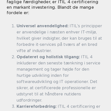
faglige færdigheder, er ITIL 4 certificering
en markant investering. Blandt de mange
fordele er:
Universel anvendelighed:
ITIL’s principper
er anvendelige i næsten enhver IT-miljø,
hvilket giver indsigter, der kan bruges til at
forbedre it-services på tværs af en bred
vifte af industrier.
Opdateret og holistisk tilgang:
ITIL 4
inkluderer den seneste tænkning i service
management og tager højde for den
hurtige udvikling inden for
softwareudvikling og IT operationer. Det
sikrer, at certificerede professionelle er
udstyret til at håndtere nutidens
udfordringer.
Karriereforbedring:
ITIL 4 certificering er