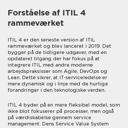
Forståelse af ITIL 4
rammeværket
ITIL 4 er den seneste version af ITIL
rammeværket og blev lanceret i 2019. Det
bygger på de tidligere udgaver, med en
opdateret tilgang der har fokus på at
integrere ITIL med andre moderne
arbejdspraksisser som Agile, DevOps og
Lean. Dette sikrer, at IT-serviceledelse er
mere dynamisk og i linje med de hurtige
forandringer i den teknologiske verden.
ITIL 4 byder på en mere fleksibel model, som
ikke blot fokuserer på processer, men også
på værdiskabelse gennem service
management. Dens Service Value System