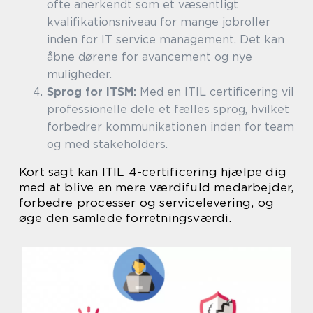
ofte anerkendt som et væsentligt
kvalifikationsniveau for mange jobroller
inden for IT service management. Det kan
åbne dørene for avancement og nye
muligheder.
Sprog for ITSM:
Med en ITIL certificering vil
professionelle dele et fælles sprog, hvilket
forbedrer kommunikationen inden for team
og med stakeholders.
Kort sagt kan ITIL 4-certificering hjælpe dig
med at blive en mere værdifuld medarbejder,
forbedre processer og servicelevering, og
øge den samlede forretningsværdi.