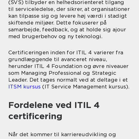
(SVS) tilbyder en helhedsorienteret tilgang
til serviceledelse, der sikrer, at organisationer
kan tilpasse sig og levere høj værdi i stadigt
skiftende miljøer. Dette fokuserer på
samarbejde, feedback, og at holde sig ajour
med brugerbehov og ny teknologi.
Certificeringen inden for ITIL 4 varierer fra
grundlæggende til avanceret niveau,
herunder ITIL 4 Foundation og øvre niveauer
som Managing Professional og Strategic
Leader. Det tages normalt ved at deltage i et
ITSM kursus
(IT Service Management kursus).
Fordelene ved ITIL 4
certificering
Når det kommer til karriereudvikling og