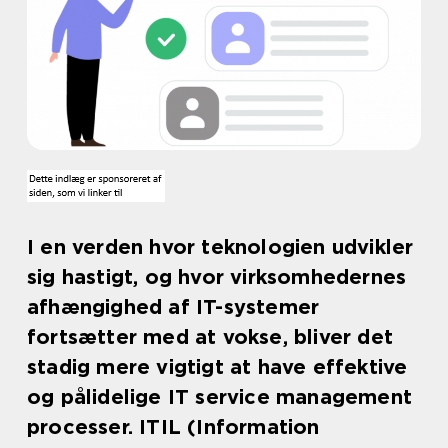
I en verden hvor teknologien udvikler
sig hastigt, og hvor virksomhedernes
afhængighed af IT-systemer
fortsætter med at vokse, bliver det
stadig mere vigtigt at have effektive
og pålidelige IT service management
processer. ITIL (Information