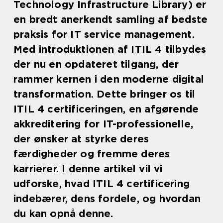
Technology Infrastructure Library) er
en bredt anerkendt samling af bedste
praksis for IT service management.
Med introduktionen af ITIL 4 tilbydes
der nu en opdateret tilgang, der
rammer kernen i den moderne digital
transformation. Dette bringer os til
ITIL 4 certificeringen, en afgørende
akkreditering for IT-professionelle,
der ønsker at styrke deres
færdigheder og fremme deres
karrierer. I denne artikel vil vi
udforske, hvad ITIL 4 certificering
indebærer, dens fordele, og hvordan
du kan opnå denne.