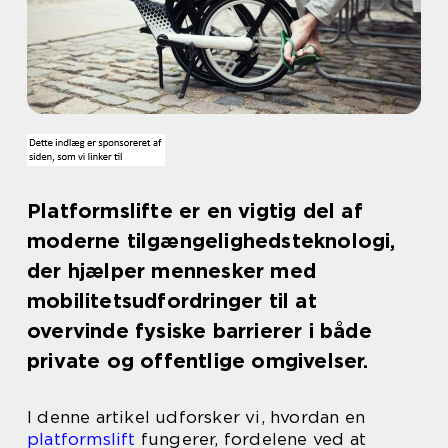
Platformslifte er en vigtig del af
moderne tilgængelighedsteknologi,
der hjælper mennesker med
mobilitetsudfordringer til at
overvinde fysiske barrierer i både
private og offentlige omgivelser.
I denne artikel udforsker vi, hvordan en
platformslift
fungerer, fordelene ved at