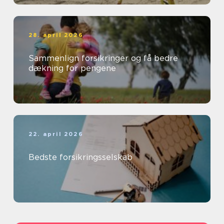
28. april 2026
Sammenlign forsikringer og få bedre
dækning for pengene
22. april 2026
Bedste forsikringsselskab