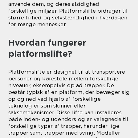
anvende dem, og deres alsidighed i
forskellige miljøer. Platformslifte bidrager til
større frihed og selvstændighed i hverdagen
for mange mennesker.
Hvordan fungerer
platformslifte?
Platformslifte er designet til at transportere
personer og kørestole mellem forskellige
niveauer, eksempelvis op ad trapper. De
består typisk af en platform, der bevæger sig
op og ned ved hjælp af forskellige
teknologier som skinner eller
saksemekanismer. Disse lifte kan installeres
både inden- og udendørs og er velegnede til
forskellige typer af trapper, herunder lige
trapper samt trapper med sving. Modeller