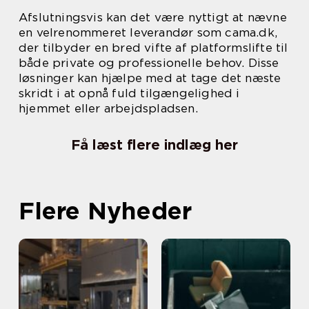
Afslutningsvis kan det være nyttigt at nævne
en velrenommeret leverandør som cama.dk,
der tilbyder en bred vifte af platformslifte til
både private og professionelle behov. Disse
løsninger kan hjælpe med at tage det næste
skridt i at opnå fuld tilgængelighed i
hjemmet eller arbejdspladsen.
Få læst flere indlæg her
Flere Nyheder