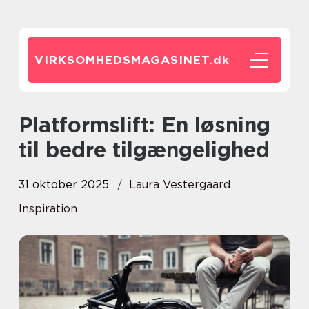
VIRKSOMHEDSMAGASINET.
dk
Platformslift: En løsning
til bedre tilgængelighed
31 oktober 2025
Laura Vestergaard
Inspiration