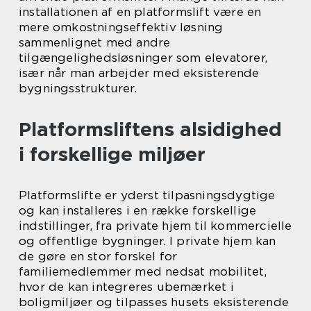
installationen af en platformslift være en
mere omkostningseffektiv løsning
sammenlignet med andre
tilgængelighedsløsninger som elevatorer,
især når man arbejder med eksisterende
bygningsstrukturer.
Platformsliftens alsidighed
i forskellige miljøer
Platformslifte er yderst tilpasningsdygtige
og kan installeres i en række forskellige
indstillinger, fra private hjem til kommercielle
og offentlige bygninger. I private hjem kan
de gøre en stor forskel for
familiemedlemmer med nedsat mobilitet,
hvor de kan integreres ubemærket i
boligmiljøer og tilpasses husets eksisterende