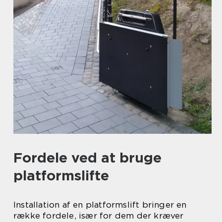
Fordele ved at bruge
platformslifte
Installation af en platformslift bringer en
række fordele, især for dem der kræver