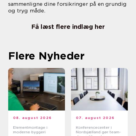
sammenligne dine forsikringer på en grundig
og tryg måde.
Få læst flere indlæg her
Flere Nyheder
08. august 2026
07. august 2026
Elementmontage i
Konferencecenter i
moderne byggeri
Nordsjælland gør team-