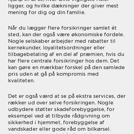
ligger, og hvilke dækninger der giver mest
mening for dig og din familie.
Når du lægger flere forsikringer samlet ét
sted, kan der også være økonomiske fordele.
Nogle selskaber arbejder med rabatter til
kernekunder, loyalitetsordninger eller
tilbagebetaling af en del af præmien, hvis du
har flere centrale forsikringer hos dem. Det
kan gøre en mærkbar forskel på den samlede
pris uden at gå på kompromis med
kvaliteten.
Det er også værd at se på ekstra services, der
rækker ud over selve forsikringen. Nogle
udbydere støtter skadeforebyggelse, for
eksempel ved at tilbyde rådgivning om
sikkerhed i hjemmet, forebyggelse af
vandskader eller gode råd om bilkørsel.