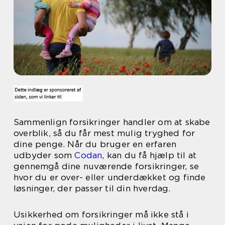
Sammenlign forsikringer handler om at skabe
overblik, så du får mest mulig tryghed for
dine penge. Når du bruger en erfaren
udbyder som
Codan
, kan du få hjælp til at
gennemgå dine nuværende forsikringer, se
hvor du er over- eller underdækket og finde
løsninger, der passer til din hverdag.
Usikkerhed om forsikringer må ikke stå i