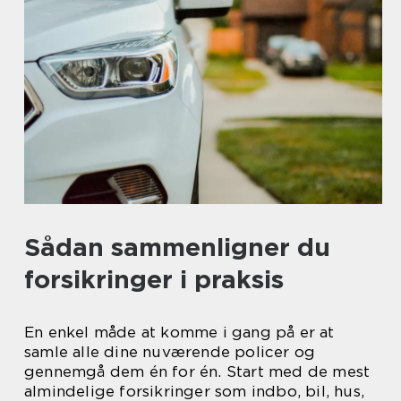
Sådan sammenligner du
forsikringer i praksis
En enkel måde at komme i gang på er at
samle alle dine nuværende policer og
gennemgå dem én for én. Start med de mest
almindelige forsikringer som indbo, bil, hus,