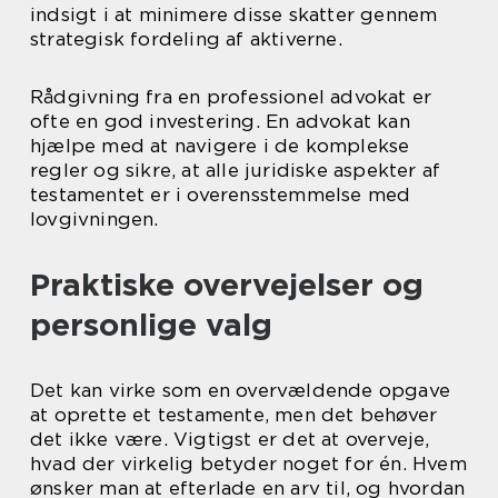
indsigt i at minimere disse skatter gennem
strategisk fordeling af aktiverne.
Rådgivning fra en professionel advokat er
ofte en god investering. En advokat kan
hjælpe med at navigere i de komplekse
regler og sikre, at alle juridiske aspekter af
testamentet er i overensstemmelse med
lovgivningen.
Praktiske overvejelser og
personlige valg
Det kan virke som en overvældende opgave
at oprette et testamente, men det behøver
det ikke være. Vigtigst er det at overveje,
hvad der virkelig betyder noget for én. Hvem
ønsker man at efterlade en arv til, og hvordan