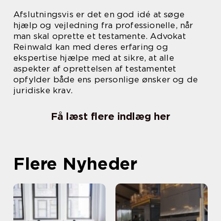
Afslutningsvis er det en god idé at søge
hjælp og vejledning fra professionelle, når
man skal oprette et testamente. Advokat
Reinwald kan med deres erfaring og
ekspertise hjælpe med at sikre, at alle
aspekter af oprettelsen af testamentet
opfylder både ens personlige ønsker og de
juridiske krav.
Få læst flere indlæg her
Flere Nyheder