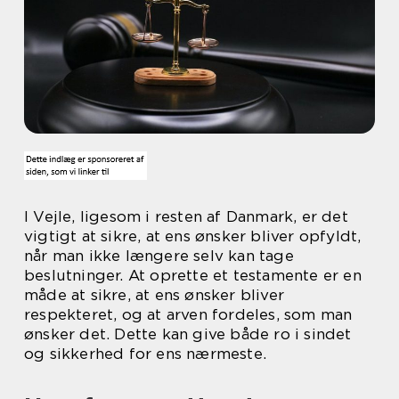
I Vejle, ligesom i resten af Danmark, er det
vigtigt at sikre, at ens ønsker bliver opfyldt,
når man ikke længere selv kan tage
beslutninger. At oprette et testamente er en
måde at sikre, at ens ønsker bliver
respekteret, og at arven fordeles, som man
ønsker det. Dette kan give både ro i sindet
og sikkerhed for ens nærmeste.