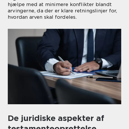
hjælpe med at minimere konflikter blandt
arvingerne, da der er klare retningslinjer for,
hvordan arven skal fordeles.
De juridiske aspekter af
testamenteoprettelse